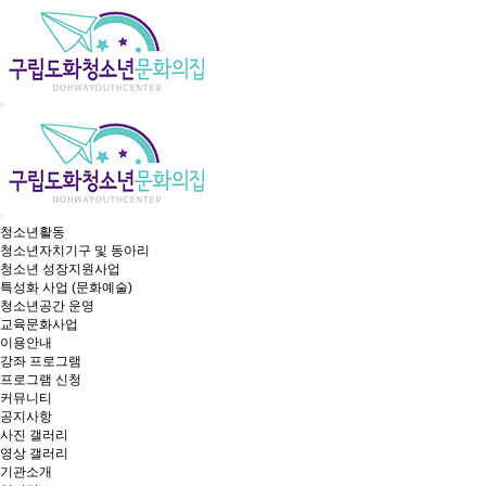
청소년활동
청소년자치기구 및 동아리
청소년 성장지원사업
특성화 사업 (문화예술)
청소년공간 운영
교육문화사업
이용안내
강좌 프로그램
프로그램 신청
커뮤니티
공지사항
사진 갤러리
영상 갤러리
기관소개