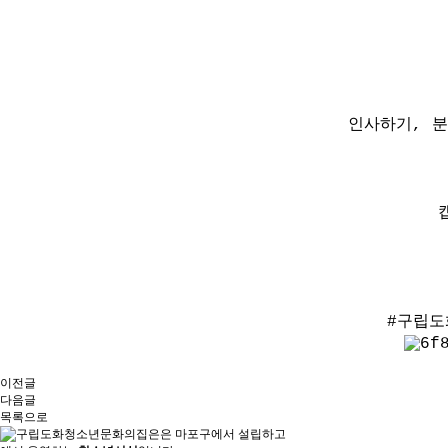
인사하기, 
#구립도
이전글
다음글
목록으로
은
마포구에서 설립하고