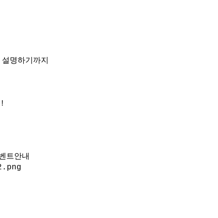
 설명하기까지
!
이벤트안내