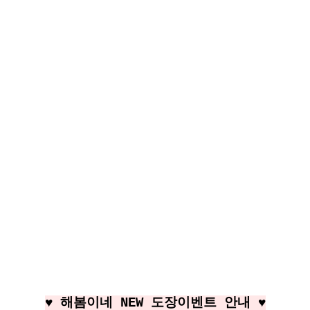
♥ 해봄이네 NEW 도장이벤트 안내 ♥