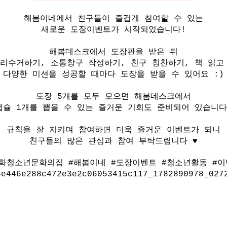
해봄이네에서 친구들이 즐겁게 참여할 수 있는
새로운 도장이벤트가 시작되었습니다!
해봄데스크에서 도장판을 받은 뒤
분리수거하기, 소통창구 작성하기, 친구 칭찬하기, 책 읽고
다양한 미션을 성공할 때마다 도장을 받을 수 있어요 :)
도장 5개를 모두 모으면 해봄데스크에서
캡슐 1개를 뽑을 수 있는 즐거운 기회도 준비되어 있습니다
규칙을 잘 지키며 참여하면 더욱 즐거운 이벤트가 되니
친구들의 많은 관심과 참여 부탁드립니다 ♥
화청소년문화의집 #해봄이네 #도장이벤트 #청소년활동 #